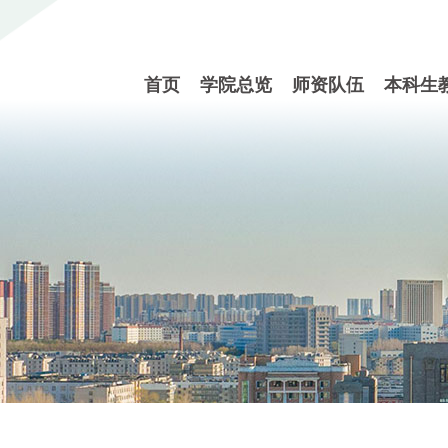
首页
学院总览
师资队伍
本科生