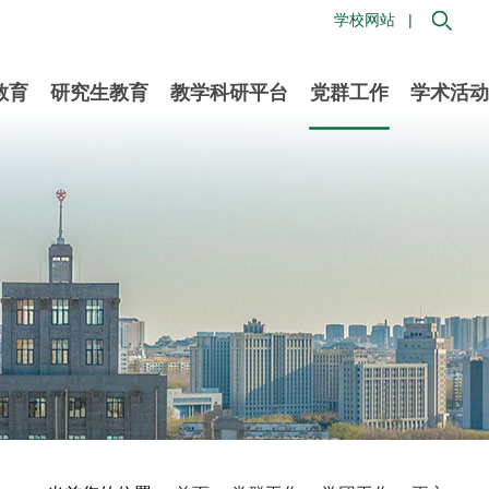
学校网站 |
教育
研究生教育
教学科研平台
党群工作
学术活动