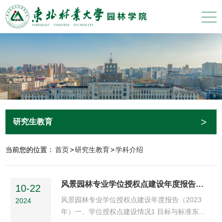
>
研究生教育
当前您的位置：
首页
>
研究生教育
>
学科介绍
风景园林专业学位授权点建设年度报告（2023）
10-22
风景园林专业学位授权点建设年度报告（2023
2024
年）一、学位授权点建设情况1 目标与标准东北