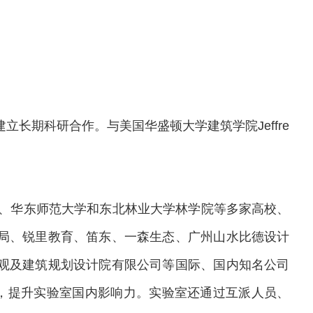
建立长期科研合作
。
与美国华盛顿大学建筑学院
Jeffre
、华东师范大学和东北林业大学林学院等多家高校、
局、锐里教育、笛东、一森生态、广州山水比德设计
观及建筑规划设计院有限公司等国际、国内知名公司
，提升实验室国内影响力。实验室还通过互派人员、