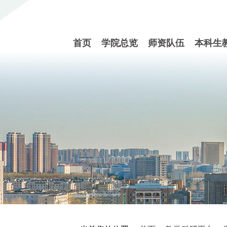
首页
学院总览
师资队伍
本科生