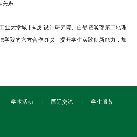
作关系。
工业大学城市规划设计研究院、自然资源部第二地理
法学院
的
六方合作协议。提升学生实践创新能力，加
|
学术活动
|
国际交流
|
学生服务