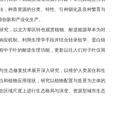
法，种质资源的分类、特性、引种驯化及良种繁育与
源创新和产业化生产。
研究，以北方寒区特色观赏植物、耐逆能源草本为对
响应机制。利用生理学手段并结合转录组学、蛋白组
程中子叶的耐逆生理功能，更新以往人们对子叶仅局
与生态修复技术展开深入研究，以维护人类居住和生
点和植物应用现状，研究以植物配置与造景为主体的
在区域尺度上进行生态格局与演变、资源型城市生态