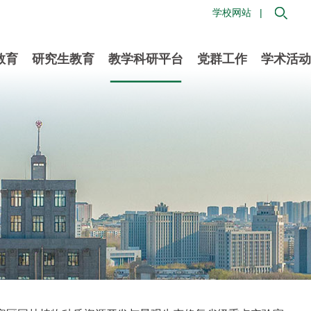
学校网站 |
教育
研究生教育
教学科研平台
党群工作
学术活动