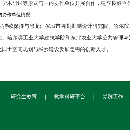
、学术研讨等形式与国内协作单位开展合作，建立良好合
内协作单位情况
室
持续保持与
黑龙江省城市规划勘测设计研究院、哈尔滨
院、哈尔滨工业大学建筑学院和东北农业大学公共管理与
北国土空间规划与城乡建设发展急需的创新人才。
|
研究生教育
|
教学科研平台
|
党群工作