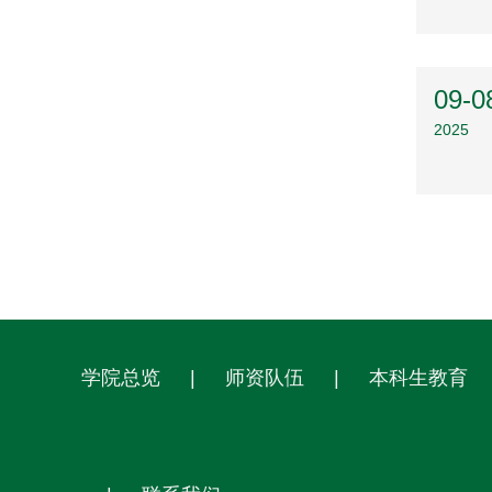
09-0
2025
学院总览
|
师资队伍
|
本科生教育