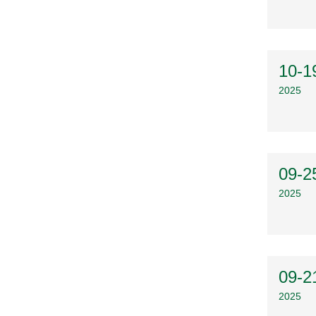
10-1
2025
09-2
2025
09-2
2025