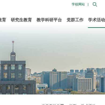
学校网站 |
教育
研究生教育
教学科研平台
党群工作
学术活动