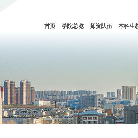
首页
学院总览
师资队伍
本科生