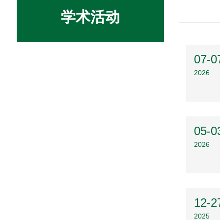
学术活动
07-0
2026
05-0
2026
12-2
2025