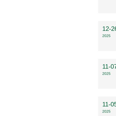
12-2
2025
11-0
2025
11-0
2025