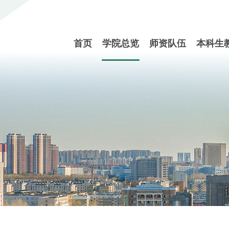
首页
学院总览
师资队伍
本科生