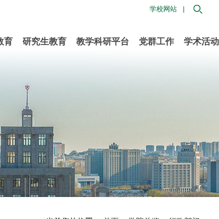
学校网站 |
教育
研究生教育
教学科研平台
党群工作
学术活动