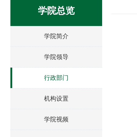
学院总览
学院简介
学院领导
行政部门
机构设置
学院视频