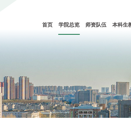
首页
学院总览
师资队伍
本科生