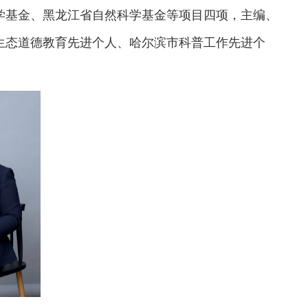
学基金、黑龙江省自然科学基金等项目四项，主编、
生态道德教育先进个人、哈尔滨市科普工作先进个