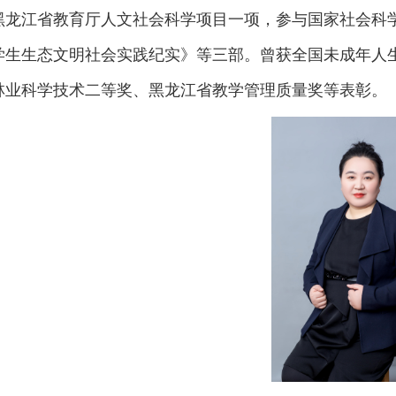
黑龙江省教育厅人文社会科学项目一项，参与国家社会科
学生生态文明社会实践纪实》等三部。曾获全国未成年人
林业科学技术二等奖、黑龙江省教学管理质量奖等表彰。