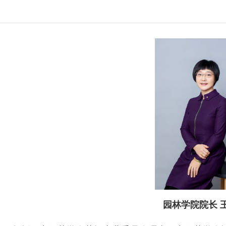
园林学院院长 