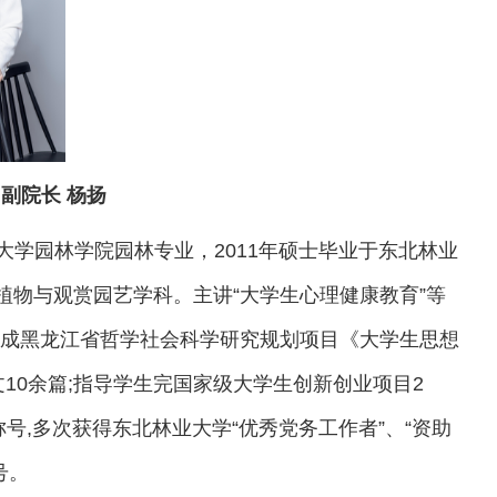
副院长 杨扬
业大学园林学院园林专业，2011年硕士毕业于东北林业
植物与观赏园艺学科。主讲“大学生心理健康教育”等
完成黑龙江省哲学社会科学研究规划项目《大学生思想
10余篇;指导学生完国家级大学生创新创业项目2
称号,多次获得东北林业大学“优秀党务工作者”、“资助
号。