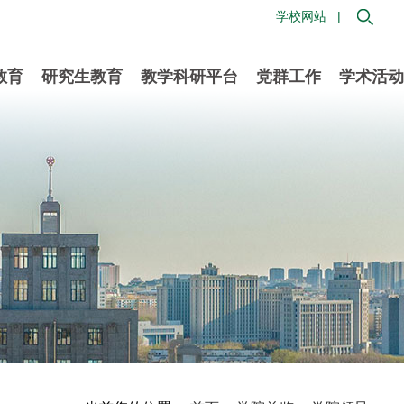
学校网站 |
教育
研究生教育
教学科研平台
党群工作
学术活动