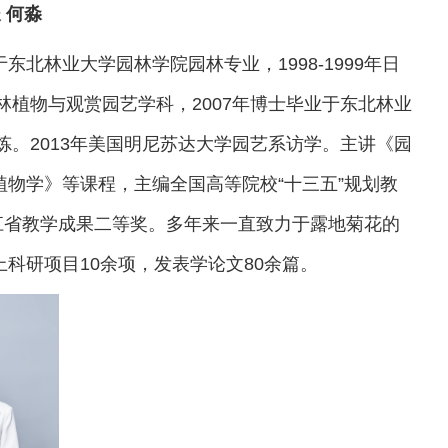
 何淼
东北林业大学园林学院园林专业，1998-1999年日
林植物与观赏园艺学科，2007年博士毕业于东北林业
炼。2013年美国明尼苏达大学园艺系访学。主讲《园
物学》等课程，主编全国高等院校“十三五”规划教
龙江省教学成果二等奖。多年来一直致力于露地菊花的
科研项目10余项，发表学论文80余篇。