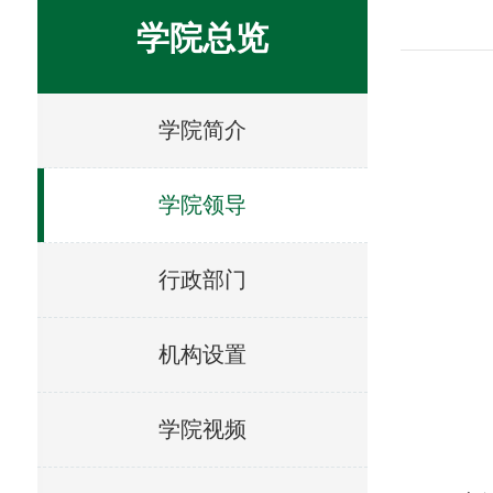
学院总览
学院简介
学院领导
行政部门
机构设置
学院视频