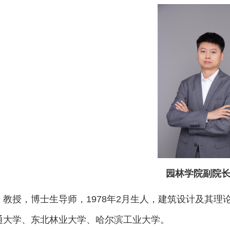
园林学院副院长
，教授，博士生导师，1978年2月生人，建筑设计及其
通大学、东北林业大学、哈尔滨工业大学。