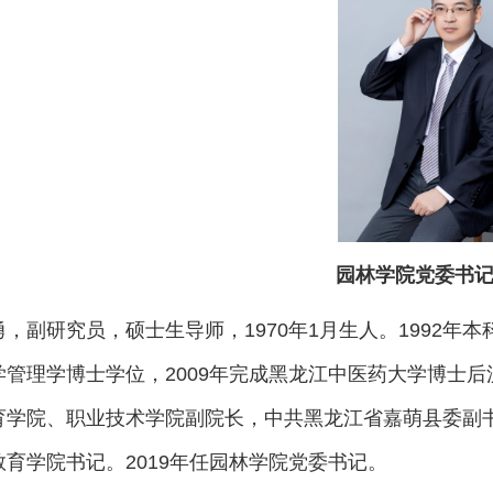
园林学院党委书记
勇，副研究员，硕士生导师，1970年1月生人。1992年
学管理学博士学位，2009年完成黑龙江中医药大学博士
育学院、职业技术学院副院长，中共黑龙江省嘉萌县委副
育学院书记。2019年任园林学院党委书记。