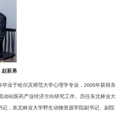
 赵新勇
本科毕业于哈尔滨师范大学心理学专业，2005年获得东
后流动站医药产业经济方向研究工作。历任东北林业大
书记，东北林业大学野生动物资源学院副书记、副院