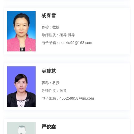
杨春雪
职称：教授
导师性质：硕导 博导
电子邮箱：senxiu99@163.com
吴建慧
职称：教授
导师性质：硕导
电子邮箱：455259958@qq.com
严俊鑫