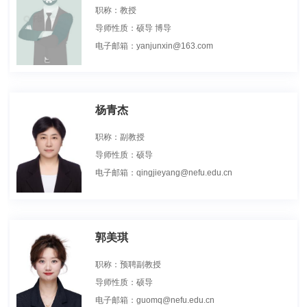
职称：教授
导师性质：硕导 博导
电子邮箱：yanjunxin@163.com
杨青杰
职称：副教授
导师性质：硕导
电子邮箱：qingjieyang@nefu.edu.cn
郭美琪
职称：预聘副教授
导师性质：硕导
电子邮箱：guomq@nefu.edu.cn