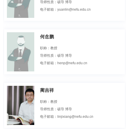
导师性质：硕导 博导
电子邮箱：yuanlin@nefu.edu.cn
何念鹏
职称：教授
导师性质：硕导 博导
电子邮箱：henp@nefu.edu.cn
蔺吉祥
职称：教授
导师性质：硕导 博导
电子邮箱：linjixiang@nefu.edu.cn