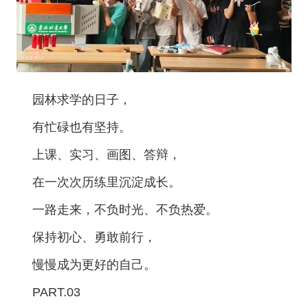
园林求学的日子，
有忙碌也有坚持。
上课、实习、画图、答辩，
在一次次历练里沉淀成长。
一路走来，不负时光、不负热爱。
保持初心、勇敢前行，
慢慢成为更好的自己。
PART.03