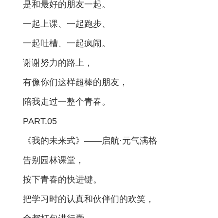
是和最好的朋友一起。
一起上课、一起跑步、
一起吐槽、一起疯闹。
谢谢努力的路上，
有像你们这样超棒的朋友，
陪我走过一整个青春。
PART.05
《我的未来式》
——启航·元气满格
告别园林课堂，
按下青春的快进键。
把学习时的认真和伙伴们的欢笑，