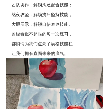
团队协作，解锁沟通配合技能；
熬夜攻坚，解锁抗压坚持技能；
大胆展示，解锁自信表达技能。
曾经看似不起眼的每一次练习，
都悄悄为我们点亮了满格技能栏，
让我们拥有直面未来的底气。