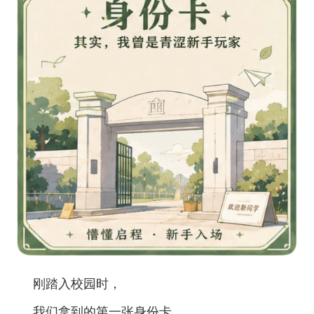
刚踏入校园时，
我们拿到的第一张身份卡，