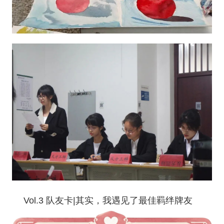
Vol.3
队友卡
|
其实，我遇见了最佳羁绊牌友