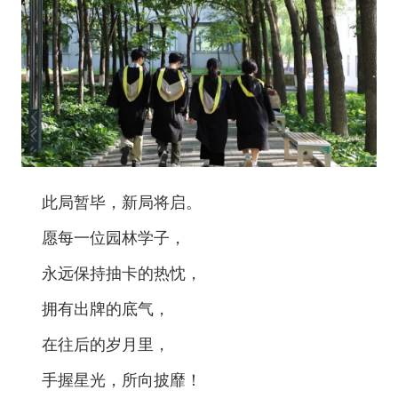
此局暂毕，新局将启。
愿每一位园林学子，
永远保持抽卡的热忱，
拥有出牌的底气，
在往后的岁月里，
手握星光，所向披靡！