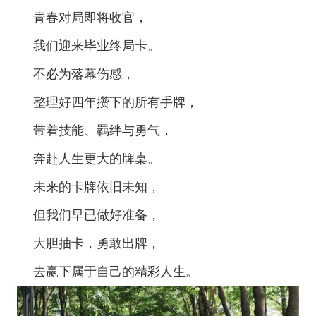
青春对局即将收官，
我们迎来毕业终局卡。
不必为落幕伤感，
整理好四年攒下的所有手牌，
带着技能、羁绊与勇气，
奔赴人生更大的牌桌。
未来的卡牌依旧未知，
但我们早已做好准备，
大胆抽卡，勇敢出牌，
去赢下属于自己的精彩人生。