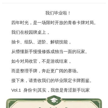
我们毕业啦！
四年时光，是一场限时开放的青春卡牌对局。
我们在校园牌桌上，
抽卡、组队、进阶、解锁技能，
从懵懂新手慢慢修炼成独当一面的玩家。
如今对局收官，不是游戏结束，
而是整理手牌，奔赴更广阔的赛场。
接下来，请查收我们的毕业限定卡牌图鉴。
Vol.1
身份卡
|
其实，我曾是青涩新手玩家