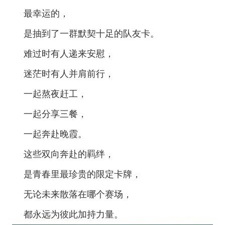
最幸运的，
是抽到了一群默契十足的队友卡。
难过时有人递来安慰，
迷茫时有人并肩前行，
一起熬夜赶工，
一起分享三餐，
一起奔赴晚霞。
这些双向奔赴的羁绊，
是青春里最珍贵的限定卡牌，
无论未来散落在哪个赛场，
都永远为彼此加持力量。