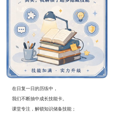
在日复一日的历练中，
我们不断抽中成长技能卡。
课堂专注，解锁知识储备技能；