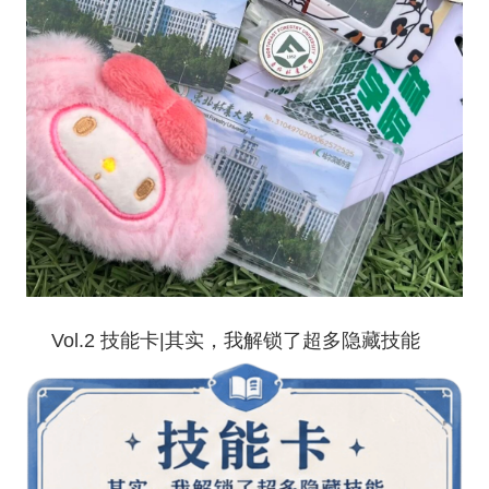
Vol.2
技能卡
|
其实，我解锁了超多隐藏技能