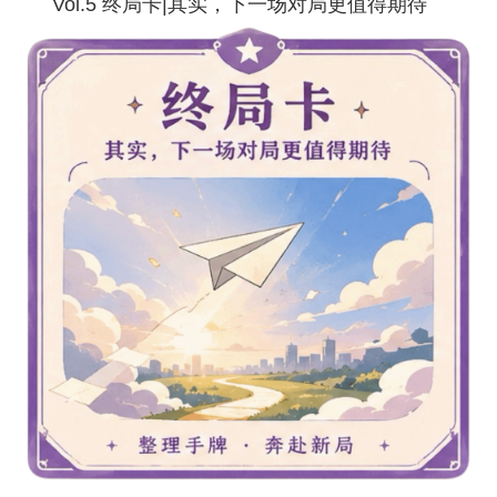
Vol.5
终局卡
|
其实，下一场对局更值得期待