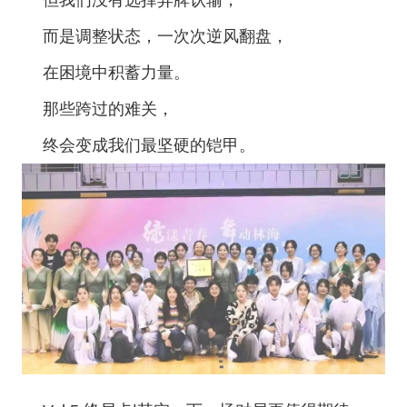
而是调整状态，一次次逆风翻盘，
在困境中积蓄力量。
那些跨过的难关，
终会变成我们最坚硬的铠甲。