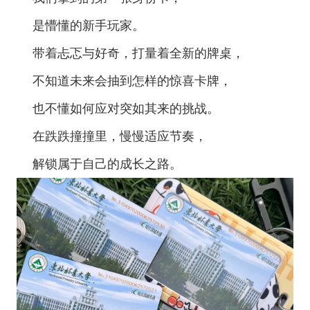
是懵懂的新手玩家。
带着忐忑与好奇，打量着全新的牌桌，
不知道未来会抽到怎样的惊喜卡牌，
也不懂如何应对突如其来的挑战。
在跌跌撞撞里，慢慢适应节奏，
解锁属于自己的成长之路。