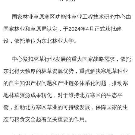
国家林业草原寒区功能性草业工程技术研究中心由
国家林业和草原局认定，于
2024
年
4
月正式获批建
设，依托单位为东北林业大学。
中心
紧扣林草行业发展的重大国家战略需求，依托
东北得天独厚的林草资源优势，
重点解决寒地草种业
的自主知识产权问题和产业链条体系化问题，推动寒
地林草资源成果转化，对于维持北方寒区的生态平
衡，推动北方寒区草业的可持续发展，保障国家的生
态与粮食安全起着至关重要的作用。