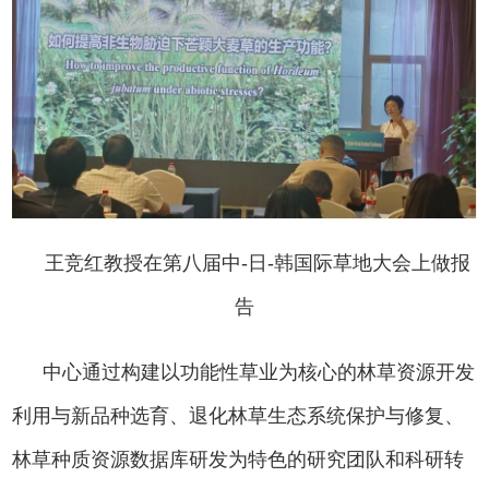
王竞红教授在第八届中
-
日
-
韩国际草地大会上做报
告
中心
通过构建以功能性草业为核心的林草资源开发
利用与新品种选育、退化林草生态系统保护与修复、
林草种质资源数据库研发为特色的研究团队和科研转