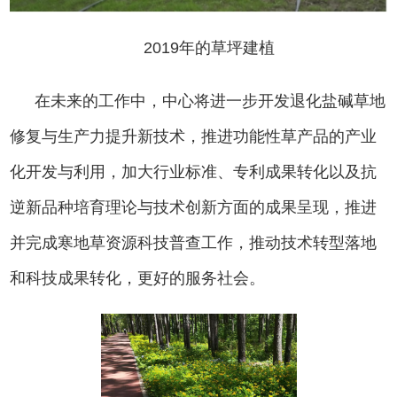
2019
年的草坪建植
在未来的工作中，中心将进一步开发退化盐碱草地
修复与生产力提升新技术，推进功能性草产品的产业
化开发与利用，加大行业标准、专利成果转化以及抗
逆新品种培育理论与技术创新方面的成果呈现，推进
并完成寒地草资源科技普查工作，推动技术转型落地
和科技成果转化，更好的服务社会。