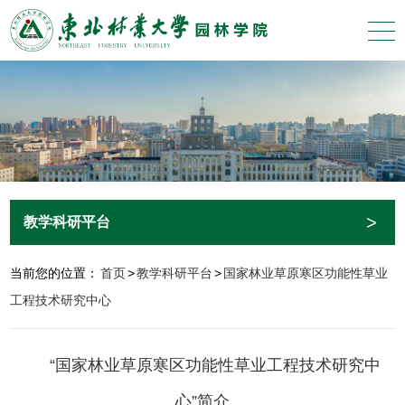
>
教学科研平台
当前您的位置：
首页
>
教学科研平台
>
国家林业草原寒区功能性草业
工程技术研究中心
“国家林业草原寒区功能性草业工程技术研究中
心”简介