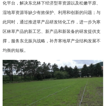
化平台，解决东北林下经济型草资源以及松嫩平原、
湿地草资源等缺少有效保护、利用和创新的问题；与
此同时，通过推进草产品研发转化工作，进一步为寒
区林草产品的新工艺、新产品和新装备的研发提供支
撑，服务东北振兴战略，补齐寒地草产业结构发展不
均衡的短板。