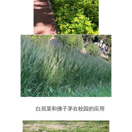
白屈菜和拂子茅在校园的应用