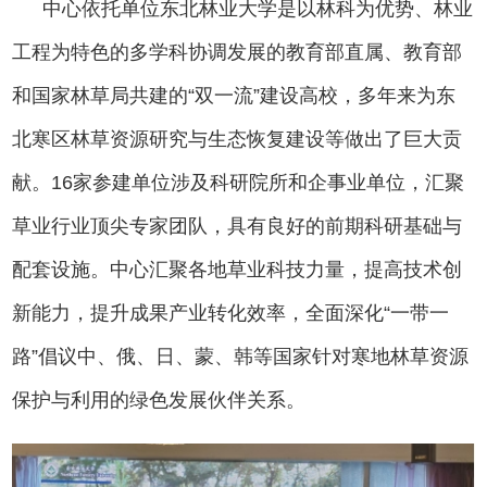
中心
依托单位东北林业大学是以林科为优势、林业
工程为特色的多学科协调发展的教育部直属、教育部
和国家林草局共建的
“双一流”建设高校，多年来为东
北寒区林草资源研究与生态恢复建设等做出了巨大贡
献。16家参建单位涉及科研院所和企事业单位，汇聚
草业行业顶尖专家团队，具有良好的前期科研基础与
配套设施。中心汇聚各地草业科技力量，提高技术创
新能力，提升成果产业转化效率，全面深化“一带一
路”倡议中、俄、日、蒙、韩等国家针对寒地林草资源
保护与利用的绿色发展伙伴关系。