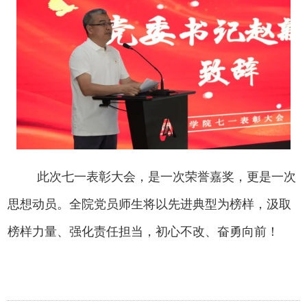
此次七一表彰大会，是一次荣誉嘉奖，更是一次
思想动员。全院党员师生将以先进典型为榜样，汲取
榜样力量、强化责任担当，初心不改、奋勇向前！