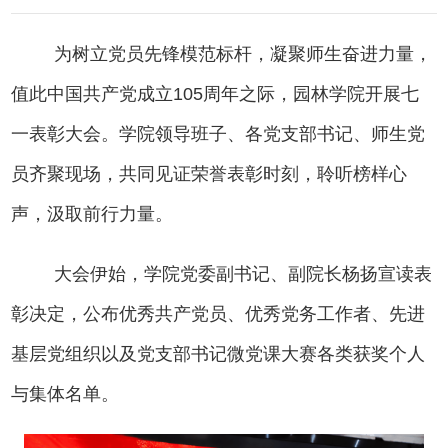
为树立党员先锋模范标杆，凝聚师生奋进力量，
值此中国共产党成立
105周年之际，园林学院开展七
一表彰大会。学院领导班子、各党支部书记、师生党
员齐聚现场，共同见证荣誉表彰时刻，聆听榜样心
声，汲取前行力量。
大会伊始，学院党委副书记、副院长杨扬宣读表
彰决定，公布优秀共产党员、优秀党务工作者、先进
基层党组织以及党支部书记微党课大赛各类获奖个人
与集体名单。