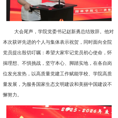
大会尾声，学院党委书记赵新勇总结致辞。他对
本次获评先进的个人与集体表示祝贺，同时面向全院
党员提出殷切叮嘱：希望大家牢记党员初心使命，怀
揣理想、不惧挑战，坚守本心、脚踏实地，在各自岗
位发光发热，以高质量党建工作赋能学校、学院高质
量发展，为服务国家生态文明建设和美丽中国建设不
懈努力。