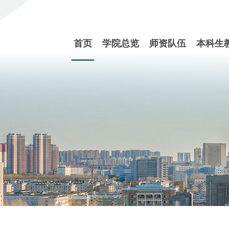
首页
学院总览
师资队伍
本科生