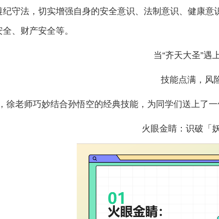
遵纪守法，切实增强自身的安全意识、法制意识、健康意
安全、财产安全等。
当
“齐天大圣”遇
技能点满，风
，徐老师巧妙结合孙悟空的经典技能，为同学们送上了一
火眼金睛：识破「