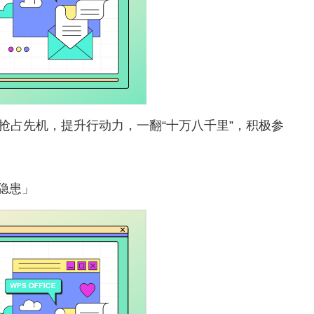
抢占先机，提升行动力，一翻
“十万八千里”，积极参
隐患」