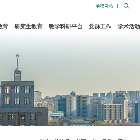
学校网站 |
教育
研究生教育
教学科研平台
党群工作
学术活动