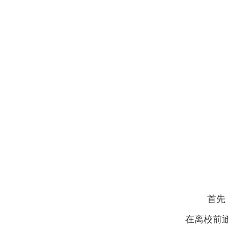
首先
在离校前