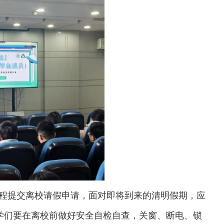
程提交离校请假申请，面对即将到来的清明假期，应
学们要在离校前做好安全自检自查，关窗、断电、锁