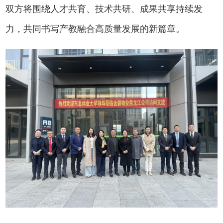
双方将围绕人才共育、技术共研、成果共享持续发
力，共同书写产教融合高质量发展的新篇章。