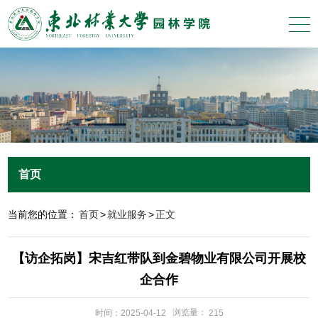
首页
当前您的位置：
首页
>
就业服务
>
正文
【访企拓岗】宋吉红带队到金碧物业有限公司开展校
企合作
浏览量：
时间：2025-04-12
215