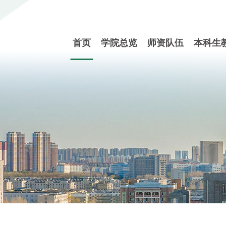
首页
学院总览
师资队伍
本科生