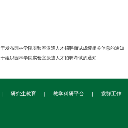
关于发布园林学院实验室派遣人才招聘面试成绩相关信息的通知
关于组织园林学院实验室派遣人才招聘考试的通知
|
研究生教育
|
教学科研平台
|
党群工作