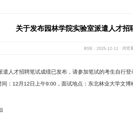
关于发布园林学院实验室派遣人才招
浏览
时间：2025-12-11
派遣人才招聘笔试成绩已发布，请参加笔试的考生自行登
时间：
12
月
12
日上午
9:00，面试地点：东北林业大学
文博
知