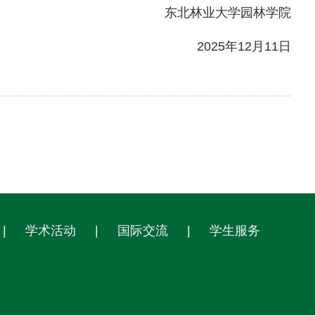
东北林业大学园林学院
2025年12月11日
|
学术活动
|
国际交流
|
学生服务