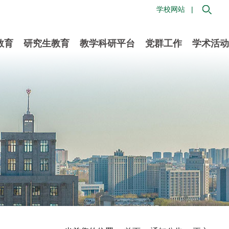
学校网站 |
教育
研究生教育
教学科研平台
党群工作
学术活动