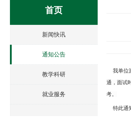
首页
新闻快讯
通知公告
我单位
教学科研
通，面试
就业服务
考。
特此通