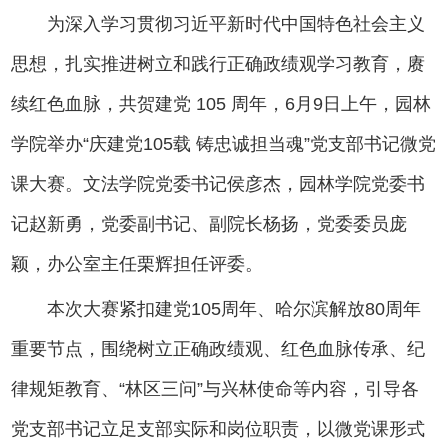
为深入学习贯彻习近平新时代中国特色社会主义
思想，扎实推进树立和践行正确政绩观学习教育，赓
续红色血脉，共贺建党 105 周年，6月9日上午，园林
学院举办“庆建党105载 铸忠诚担当魂”党支部书记微党
课大赛。文法学院党委书记侯彦杰，园林学院党委书
记赵新勇，党委副书记、副院长杨扬，党委委员庞
颖，办公室主任栗辉担任评委。
本次大赛紧扣建党105周年、哈尔滨解放80周年
重要节点，围绕树立正确政绩观、红色血脉传承、纪
律规矩教育、“林区三问”与兴林使命等内容，引导各
党支部书记立足支部实际和岗位职责，以微党课形式