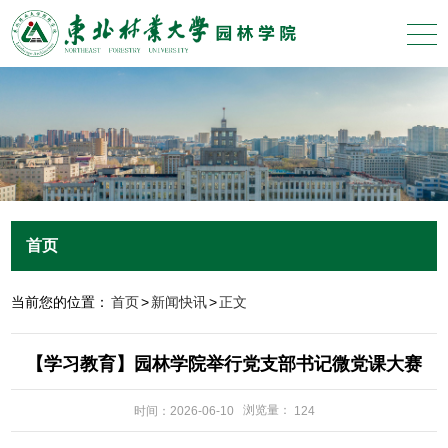
首页
当前您的位置：
首页
>
新闻快讯
>
正文
【学习教育】园林学院举行党支部书记微党课大赛
浏览量：
时间：2026-06-10
124