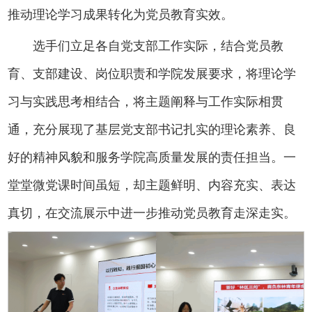
推动理论学习成果转化为党员教育实效。
选手们立足各自党支部工作实际，结合党员教
育、支部建设、岗位职责和学院发展要求，将理论学
习与实践思考相结合，将主题阐释与工作实际相贯
通，充分展现了基层党支部书记扎实的理论素养、良
好的精神风貌和服务学院高质量发展的责任担当。一
堂堂微党课时间虽短，却主题鲜明、内容充实、表达
真切，在交流展示中进一步推动党员教育走深走实。