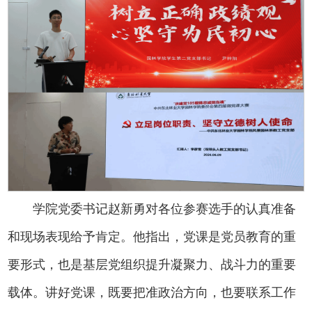
学院党委书记赵新勇对各位参赛选手的认真准备
和现场表现给予肯定。他指出，党课是党员教育的重
要形式，也是基层党组织提升凝聚力、战斗力的重要
载体。讲好党课，既要把准政治方向，也要联系工作