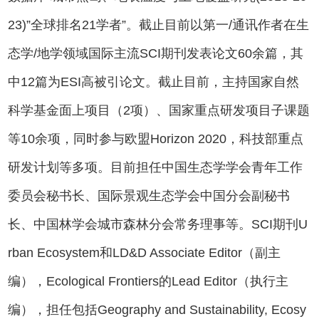
23)”全球排名21学者”。截止目前以第一/通讯作者在生
态学/地学领域国际主流SCI期刊发表论文60余篇，其
中12篇为ESI高被引论文。截止目前，主持国家自然
科学基金面上项目（2项）、国家重点研发项目子课题
等10余项，同时参与欧盟Horizon 2020，科技部重点
研发计划等多项。目前担任中国生态学学会青年工作
委员会秘书长、国际景观生态学会中国分会副秘书
长、中国林学会城市森林分会常务理事等。SCI期刊U
rban Ecosystem和LD&D Associate Editor（副主
编），Ecological Frontiers的Lead Editor（执行主
编），担任包括Geography and Sustainability, Ecosy