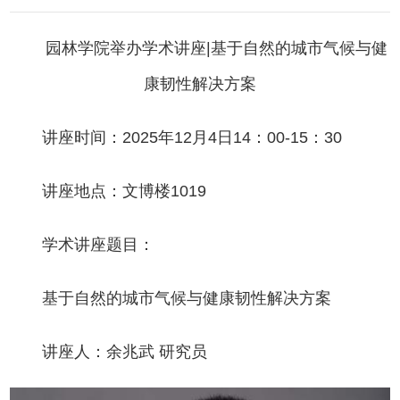
园林学院举办学术讲座
|基于自然的城市气候与健
康韧性解决方案
讲座时间：
2025年12月4日14：00-15：30
讲座地点
：文博楼
101
9
学术讲座题目
：
基于自然的城市气候与健康韧性解决方案
讲座人：余兆武
研究员