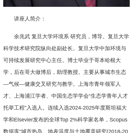
讲座人简介：
余兆武
复旦大学环境系
研究员，博导。复旦大学
科学技术研究院纵向处副处长。复旦大学中加环境与
可持续发展研究中心主任。博士毕业于哥本哈根大
学，后在哥大做博后，助理教授。主要从事城市生态
—气候—健康交叉研究与教学。上海市青年领军人
才、上海浦江学者、中国生态学学会“生态学青年人才
托举工程”入选人。连续入选2024-2025年度斯坦福大
学和Elsevier发布的全球Top 2%科学家名单，Scopus
数据库“城市热岛、地表温度与土地覆盖研究(2018-20