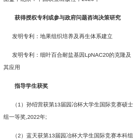
获得授权专利或参与政府问题咨询决策研究
发明专利：地果组织培养及再生体系建立
发明专利：细叶百合耐盐基因LpNAC20的克隆及
其应用
指导学生获奖
（1）孙绍营获第13届园冶杯大学生国际竞赛硕士
组一等奖,2022年;
（2）蓝天获第13届园冶杯大学生国际竞赛本科组