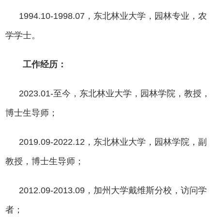
1994.10-1998.07，东北林业大学，园林专业，农
学学士。
工作经历：
2023.01-至今，东北林业大学，园林学院，教授，
博士生导师；
2019.09-2022.12，东北林业大学，园林学院，副
教授，博士生导师；
2012.09-2013.09，加州大学戴维斯分校，访问学
者；