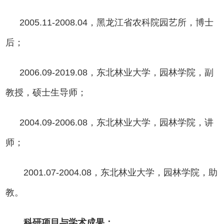
2005.11-2008.04，黑龙江省农科院园艺所，博士
后；
2006.09-2019.08，东北林业大学，园林学院，副
教授，硕士生导师；
2004.09-2006.08，东北林业大学，园林学院，讲
师；
2001.07-2004.08，东北林业大学，园林学院，助
教。
科研项目与学术成果：