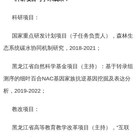
科研项目：
国家重点研发计划项目（子任务负责人），森林生
态系统碳水协同机制研究，2018-2021；
黑龙江省自然科学基金项目（主持）：基于转录组
测序的细叶百合NAC基因家族抗逆基因挖掘及表达分
析，2019-2022；
教改项目：
黑龙江省高等教育教学改革项目（主持），“互联