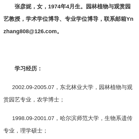
张彦妮，女，1974年4月生。园林植物与观赏园
艺教授，学术学位博导、专业学位博导，联系邮箱Yn
zhang808@126.com。
学习经历：
2002.09-2005.07，东北林业大学，园林植物与观
赏园艺专业，农学博士；
1998.09-2001.07，哈尔滨师范大学，生物系遗传
专业，理学硕士；