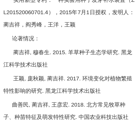
L201520060701.4），2015年7月1日授权，发明人：
蔺吉祥，阎秀峰，王洋，王颖
论著情况：
蔺吉祥, 穆春生. 2015. 羊草种子生态学研究. 黑龙
江科学技术出版社
王颖, 庞秋颖, 蔺吉祥. 2017. 环境变化对植物繁殖
特性影响的研究. 黑龙江科学技术出版社
曲善民, 蔺吉祥, 王彦宏. 2018. 北方常见牧草种
子、种苗特征及萌发特性研究. 中国农业科技出版社