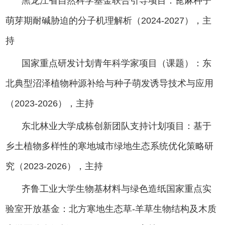
黑龙江省自然科学基金联合引导项目：蓖麻种子
萌芽期耐碱胁迫的分子机理解析（2024-2027），主
持
国家重点研发计划青年科学家项目（课题）：东
北典型沼泽植物种源补给与种子萌发诱导技术与应用
（2023-2026），主持
东北林业大学成栋创新团队支持计划项目：基于
乡土植物多样性的寒地城市绿地生态系统优化策略研
究（2023-2026），主持
齐鲁工业大学生物基材料与绿色造纸国家重点实
验室开放基金：北方寒地生态草-羊草生物结构及木质