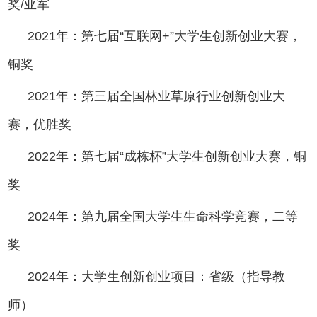
奖/亚军
2021年：第七届“互联网+”大学生创新创业大赛，
铜奖
2021年：第三届全国林业草原行业创新创业大
赛，优胜奖
2022年：第七届“成栋杯”大学生创新创业大赛，铜
奖
2024年：第九届全国大学生生命科学竞赛，二等
奖
2024年：大学生创新创业项目：省级（指导教
师）