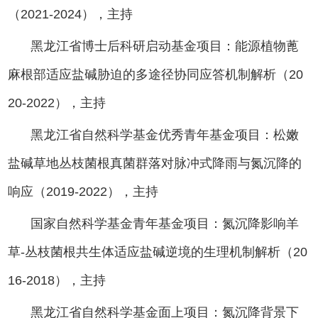
（2021-2024），主持
黑龙江省博士后科研启动基金项目：能源植物蓖
麻根部适应盐碱胁迫的多途径协同应答机制解析（20
20-2022），主持
黑龙江省自然科学基金优秀青年基金项目：松嫩
盐碱草地丛枝菌根真菌群落对脉冲式降雨与氮沉降的
响应（2019-2022），主持
国家自然科学基金青年基金项目：氮沉降影响羊
草-丛枝菌根共生体适应盐碱逆境的生理机制解析（20
16-2018），主持
黑龙江省自然科学基金面上项目：氮沉降背景下