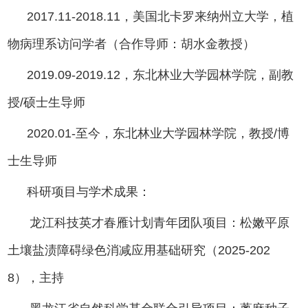
2017.11-2018.11，美国北卡罗来纳州立大学，植
物病理系访问学者（合作导师：胡水金教授）
2019.09-2019.12，东北林业大学园林学院，副教
授/硕士生导师
2020.01-至今，东北林业大学园林学院，教授/博
士生导师
科研项目与学术成果：
龙江科技英才春雁计划青年团队项目：松嫩平原
土壤盐渍障碍绿色消减应用基础研究（2025-202
8），主持