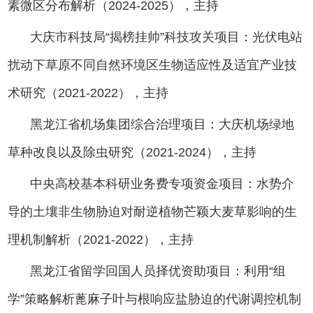
素微区分布解析（2024-2025），主持
大庆市科技局“揭榜挂帅”科技攻关项目：光伏电站
扰动下草原不同自然环境区生物适应性及适宜产业技
术研究（2021-2022），主持
黑龙江省机场集团综合治理项目：大庆机场绿地
草种改良以及除虫研究（2021-2024），主持
中央高校基本科研业务费专项资金项目：水势介
导的土壤非生物胁迫对耐逆植物芒颖大麦草影响的生
理机制解析（2021-2022），主持
黑龙江省留学回国人员择优资助项目：利用“组
学”策略解析蓖麻子叶与根响应盐胁迫的代谢调控机制