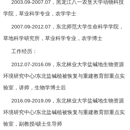
2003.09-2007.07，黑龙江八一农垦大学动物科技
学院，草业科学专业，农学学士
2007.09-2012.07，东北师范大学生命科学学院，
草地科学研究所，草业科学专业，农学博士
工作经历：
2012.07-2016.09，东北林业大学盐碱地生物资源
环境研究中心/东北盐碱植被恢复与重建教育部重点实
验室，讲师，生物学博士后
2016.09-2019.09，东北林业大学盐碱地生物资源
环境研究中心/东北盐碱植被恢复与重建教育部重点实
验室，副教授/硕士生导师