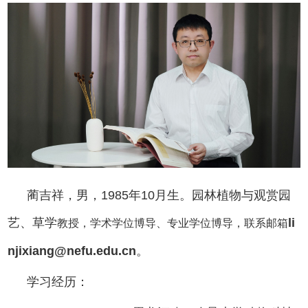
蔺吉祥，男，
1985年10月生。园林植物与观赏园
艺、草学
li
教授，学术学位博导、专业学位博导，联系邮箱
njixiang@nefu.edu.cn
。
学习经历：