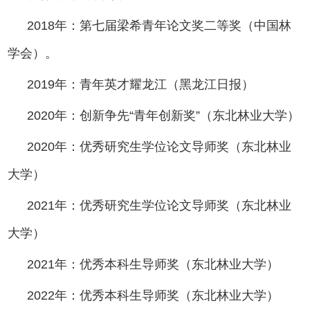
2018年：第七届梁希青年论文奖二等奖（中国林
学会）。
2019年：青年英才耀龙江（黑龙江日报）
2020年：创新争先“青年创新奖”（东北林业大学）
2020年：优秀研究生学位论文导师奖（东北林业
大学）
2021年：优秀研究生学位论文导师奖（东北林业
大学）
2021年：优秀本科生导师奖（东北林业大学）
2022年：优秀本科生导师奖（东北林业大学）