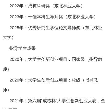
2022年：成栋科研奖（东北林业大学）
2023年：十佳本科生导师奖（东北林业大学）
2025年：优秀研究生学位论文导师奖（东北林业
大学）
指导学生成果
2020年：大学生创新创业项目：国家级（指导教
师）
2020年：大学生创新创业项目：校级（指导教
师）
2021年：第六届“成栋杯”大学生创新创业大赛，金