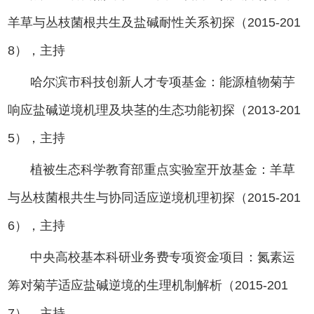
羊草与丛枝菌根共生及盐碱耐性关系初探（2015-201
8），主持
哈尔滨市科技创新人才专项基金：能源植物菊芋
响应盐碱逆境机理及块茎的生态功能初探（2013-201
5），主持
植被生态科学教育部重点实验室开放基金：羊草
与丛枝菌根共生与协同适应逆境机理初探（2015-201
6），主持
中央高校基本科研业务费专项资金项目：氮素运
筹对菊芋适应盐碱逆境的生理机制解析（2015-201
7），主持