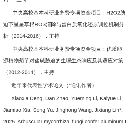
中央高校基本科研业务费专项资金项目：H2O2胁
迫下星星草根ROS清除与蛋白质氧化还原调控机制分
析（2014-2016），主持
中央高校基本科研业务费专项资金项目：优质能
源植物菊芋对盐碱胁迫的生理生态响应及其适应对策
（2012-2014），主持
近年来代表性学术论文（
*
通讯作者）
Xiaoxia Deng, Dan Zhao, Yueming Li, Kaiyue Li,
Jiamiao Xia, Song Yu, Jinghong Wang, Jixiang Lin*.
2025. Arbuscular mycorrhizal fungi confer aluminum t