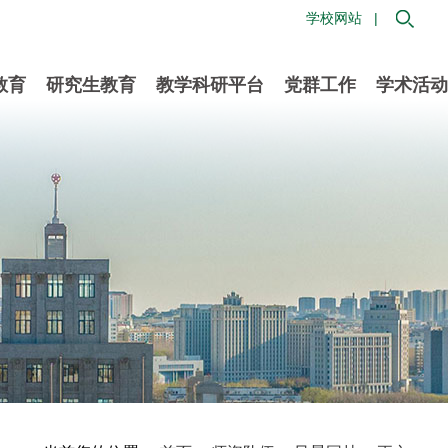
学校网站 |
教育
研究生教育
教学科研平台
党群工作
学术活动