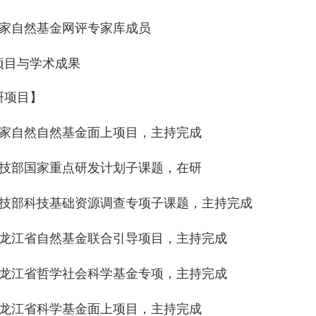
家自然基金网评专家库成员
项目与学术成果
研项目】
家自然自然基金面上项目，主持完成
科技部
国家重点研发计划子课题，在研
技部科技基础资源调查专项子课题，主持完成
龙江省自然基金联合引导项目，主持完成
龙江省哲学社会科学基金专项，主持完成
龙江省科学基金面上项目，主持完成