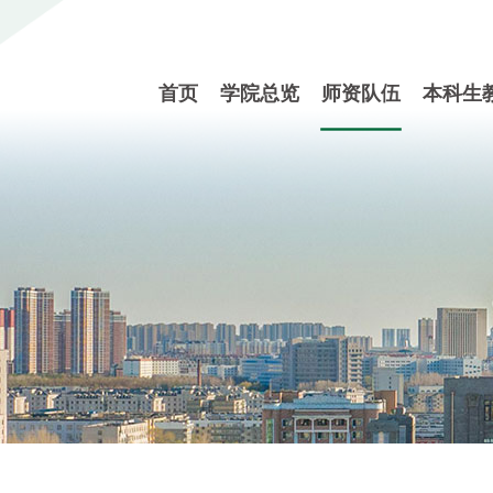
首页
学院总览
师资队伍
本科生