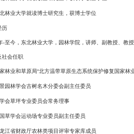
北林业大学就读博士研究生，获博士学位
经历
年
-
至今，东北林业大学，园林学院，讲师、副教授、教授
及社会任职
家林业和草原局“北方温带草原生态系统保护修复国家林
景园林学会古树名木分委会副主任委员
学会草坪专业委员会常务理事
国草学会运动场专业委员副主任委员
龙江省财政厅农林类项目评审专家库成员