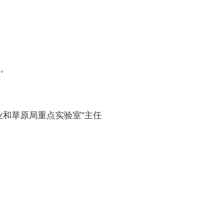
。
业和草原局重点实验室”主任